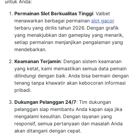
untuk Anda:
Permainan Slot Berkualitas Tinggi
: Valbet
menawarkan berbagai permainan
slot gacor
terbaru yang dirilis tahun 2026. Dengan grafik
yang menakjubkan dan gameplay yang menarik,
setiap permainan menjanjikan pengalaman yang
mendebarkan.
Keamanan Terjamin
: Dengan sistem keamanan
yang ketat, kami memastikan semua data pemain
dilindungi dengan baik. Anda bisa bermain dengan
tenang tanpa khawatir akan kebocoran informasi
pribadi.
Dukungan Pelanggan 24/7
: Tim dukungan
pelanggan siap membantu Anda kapan saja jika
mengalami kesulitan. Dengan layanan yang
responsif, semua pertanyaan dan masalah Anda
akan ditangani dengan cepat.