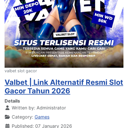
valbet slot gacor
Valbet | Link Alternatif Resmi Slot
Gacor Tahun 2026
Details
Written by:
Administrator
Category:
Games
Published: 07 January 2026