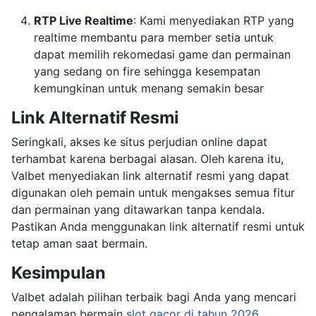
RTP Live Realtime
: Kami menyediakan RTP yang
realtime membantu para member setia untuk
dapat memilih rekomedasi game dan permainan
yang sedang on fire sehingga kesempatan
kemungkinan untuk menang semakin besar
Link Alternatif Resmi
Seringkali, akses ke situs perjudian online dapat
terhambat karena berbagai alasan. Oleh karena itu,
Valbet menyediakan link alternatif resmi yang dapat
digunakan oleh pemain untuk mengakses semua fitur
dan permainan yang ditawarkan tanpa kendala.
Pastikan Anda menggunakan link alternatif resmi untuk
tetap aman saat bermain.
Kesimpulan
Valbet adalah pilihan terbaik bagi Anda yang mencari
pengalaman bermain
slot gacor di tahun 2026
.