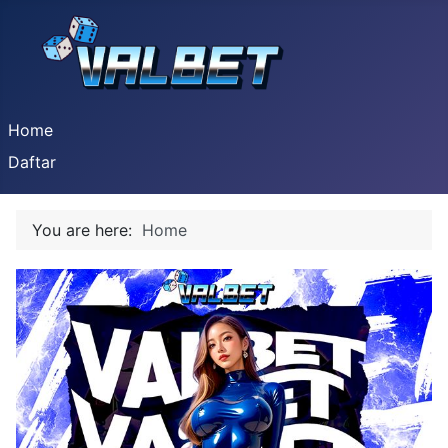
Home
Daftar
You are here:
Home